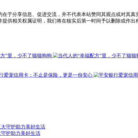
的在于分享信息、促进交流，并不代表本站赞同其观点或对其真
并提供相关权属证明，我们将在核实后第一时间予以删除或作出
大守护助力美好生活