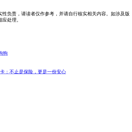
实性负责，请读者仅作参考，并请自行核实相关内容。如涉及版
相应处理。