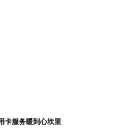
用卡服务暖到心坎里