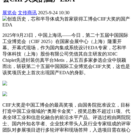
展览会
文传商讯
2025-9-24 10:30
2025年9月23日，中国上海讯——今日，第二十五届中国国际
工业博览会（CIIF 2025）在国家会展中心（上海）隆重开
幕。开幕式现场，作为国内集成系统设计EDA专家，芯和半
导体科技（上海）股份有限公司凭借其自主研发的3DIC
Chiplet先进封装仿真平台Metis，从五百多家参选企业中脱颖
而出，斩获第二十五届中国国际工业博览会CIIF大奖，这也是
该奖项历史上首次出现国产EDA的身影。
CIIF大奖是中国工博会的最高奖项，由国务院批准设立，目标
打造中国工业领域的“奥斯卡金奖”，授奖总数不超过11项、代
表全球工业和信息化融合的前沿水平产品。评选过程由两院院
士、国内外知名学者、企业技术带头人及行业专家组成的评审
团队对参展项目进行多轮评审和现场答辩，入选项目需在核心