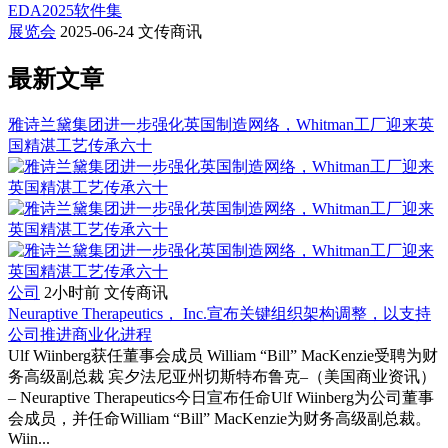
展览会
2025-06-24
文传商讯
最新文章
雅诗兰黛集团进一步强化英国制造网络，Whitman工厂迎来英
国精湛工艺传承六十
公司
2小时前
文传商讯
Neuraptive Therapeutics， Inc.宣布关键组织架构调整，以支持
公司推进商业化进程
Ulf Wiinberg获任董事会成员 William “Bill” MacKenzie受聘为财
务高级副总裁 宾夕法尼亚州切斯特布鲁克–（美国商业资讯）
– Neuraptive Therapeutics今日宣布任命Ulf Wiinberg为公司董事
会成员，并任命William “Bill” MacKenzie为财务高级副总裁。
Wiin...