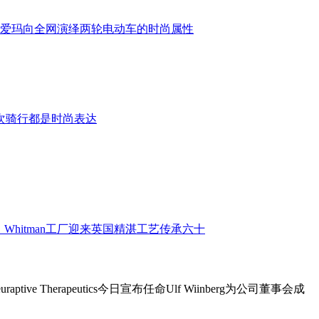
ive Therapeutics今日宣布任命Ulf Wiinberg为公司董事会成