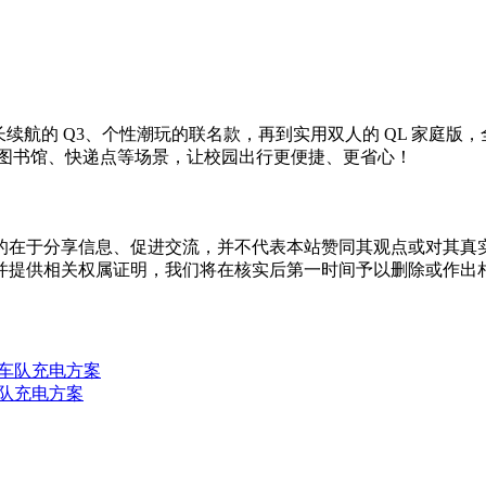
，到长续航的 Q3、个性潮玩的联名款，再到实用双人的 QL 家庭
、图书馆、快递点等场景，让校园出行更便捷、更省心！
的在于分享信息、促进交流，并不代表本站赞同其观点或对其真
并提供相关权属证明，我们将在核实后第一时间予以删除或作出
车队充电方案