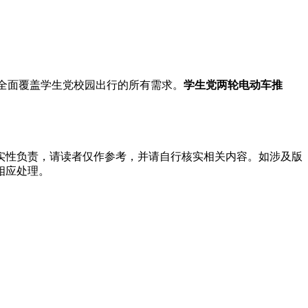
版，全面覆盖学生党校园出行的所有需求。
学生党两轮电动车推
实性负责，请读者仅作参考，并请自行核实相关内容。如涉及版
相应处理。