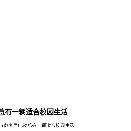
动总有一辆适合校园生活