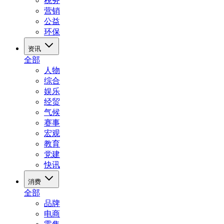
税务
营销
公益
环保
资讯
全部
人物
综合
娱乐
经贸
气候
赛事
宏观
教育
党建
快讯
消费
全部
品牌
电商