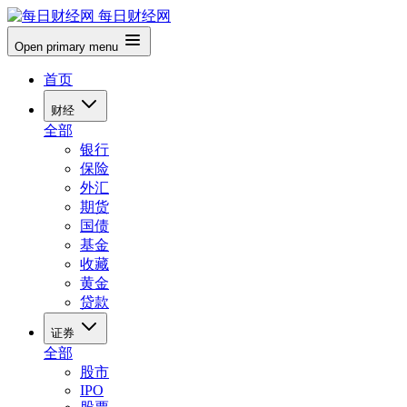
每日财经网
Open primary menu
首页
财经
全部
银行
保险
外汇
期货
国债
基金
收藏
黄金
贷款
证券
全部
股市
IPO