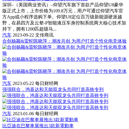
深圳–（美国商业资讯）–仰望汽车旗下首款产品仰望U8豪华
版正式上市，上市价格为109.8万元，用户可通过仰望汽车官
方App或小程序选购下单。仰望U8定位百万级新能源硬派越
野，在易四方及云辇-P智能液压车身控制系统两大核心技术加
持下，拥有1200匹超级马...
汽车
2023-09-22
文传商讯
合创杨颖&雷蛇陈晓萍：潮改共创 为用户打造个性化电竞体验
汽车
2023-05-22
每日财经网
强强联合，鸿喜达和天能双龙头共同打造高铁专列
汽车
2023-01-06
每日财经网
比亞迪在巴黎車展推出3款新電動車