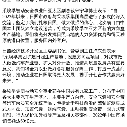
得又一重大进展，将更好地为‘安全出行’赋能。”
采埃孚被动安全事业部亚太区副总裁宋宁华博士表示：“自
2023年以来，日照市政府与采埃孚集团高层进行了多次的深入
交流，坚定了我们扎根日照、做大做强的信心。此次项目由中
国本土团队独立建设运营，将成为采埃孚在亚太区新的方向盘
生产基地。我们将充分发挥日照当地的人力资源优势和得天独
厚的港口位置，服务国内外客户。”
日照经济技术开发区工委副书记、管委副主任卢东磊表示：
“采埃孚集团扩建日照生产基地，投建方向盘项目，对我市做
大做强汽车产业链、扩大对外开放、推进高质量发展具有重要
意义。我们将全力以赴做好各项服务保障工作，打造一流营商
环境，推动企业在日照取得更大发展，携手开创合作共赢美好
未来。”
采埃孚集团被动安全事业部在中国共有九家工厂，分布于中国
各大主要汽车生产基地，主要生产方向盘、安全气囊和安全带
等汽车乘员安全系统产品，包括处于科技前沿的驾驶监测集成
式方向盘、顶置气囊、远端气囊、主动控制安全带、限力式带
扣锁、行人保护顶升器等产品及相关零部件。2022年中国市场
销售额达60亿元。