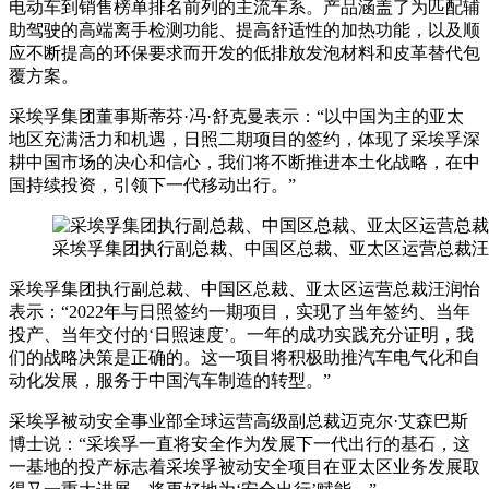
电动车到销售榜单排名前列的主流车系。产品涵盖了为匹配辅
助驾驶的高端离手检测功能、提高舒适性的加热功能，以及顺
应不断提高的环保要求而开发的低排放发泡材料和皮革替代包
覆方案。
采埃孚集团董事斯蒂芬·冯·舒克曼表示：“以中国为主的亚太
地区充满活力和机遇，日照二期项目的签约，体现了采埃孚深
耕中国市场的决心和信心，我们将不断推进本土化战略，在中
国持续投资，引领下一代移动出行。”
采埃孚集团执行副总裁、中国区总裁、亚太区运营总裁汪
采埃孚集团执行副总裁、中国区总裁、亚太区运营总裁汪润怡
表示：“2022年与日照签约一期项目，实现了当年签约、当年
投产、当年交付的‘日照速度’。一年的成功实践充分证明，我
们的战略决策是正确的。这一项目将积极助推汽车电气化和自
动化发展，服务于中国汽车制造的转型。”
采埃孚被动安全事业部全球运营高级副总裁迈克尔·艾森巴斯
博士说：“采埃孚一直将安全作为发展下一代出行的基石，这
一基地的投产标志着采埃孚被动安全项目在亚太区业务发展取