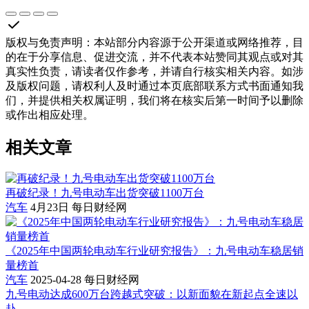
版权与免责声明
：
本站部分内容源于公开渠道或网络推荐，目
的在于分享信息、促进交流，并不代表本站赞同其观点或对其
真实性负责，请读者仅作参考，并请自行核实相关内容。如涉
及版权问题，请权利人及时通过本页底部联系方式书面通知我
们，并提供相关权属证明，我们将在核实后第一时间予以删除
或作出相应处理。
相关文章
再破纪录！九号电动车出货突破1100万台
汽车
4月23日
每日财经网
《2025年中国两轮电动车行业研究报告》：九号电动车稳居销
量榜首
汽车
2025-04-28
每日财经网
九号电动达成600万台跨越式突破：以新面貌在新起点全速以
赴