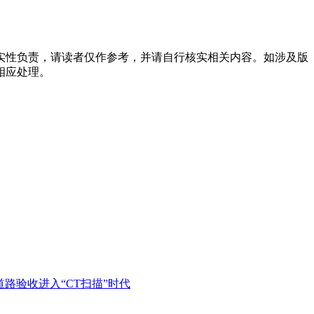
实性负责，请读者仅作参考，并请自行核实相关内容。如涉及版
相应处理。