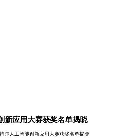
能创新应用大赛获奖名单揭晓