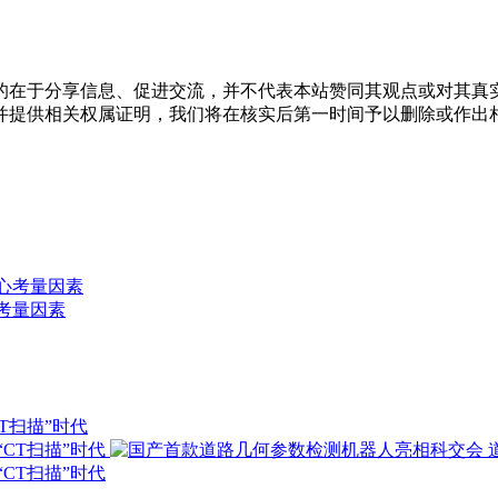
的在于分享信息、促进交流，并不代表本站赞同其观点或对其真
并提供相关权属证明，我们将在核实后第一时间予以删除或作出
核心考量因素
T扫描”时代