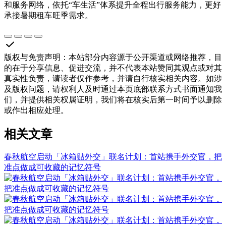
和服务网络，依托“车生活”体系提升全程出行服务能力，更好
承接暑期租车旺季需求。
版权与免责声明
：
本站部分内容源于公开渠道或网络推荐，目
的在于分享信息、促进交流，并不代表本站赞同其观点或对其
真实性负责，请读者仅作参考，并请自行核实相关内容。如涉
及版权问题，请权利人及时通过本页底部联系方式书面通知我
们，并提供相关权属证明，我们将在核实后第一时间予以删除
或作出相应处理。
相关文章
春秋航空启动「冰箱贴外交」联名计划：首站携手外交官，把
准点做成可收藏的记忆符号