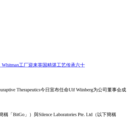
ive Therapeutics今日宣布任命Ulf Wiinberg为公司董事会成
o」）與Silence Laboratories Pte. Ltd（以下簡稱