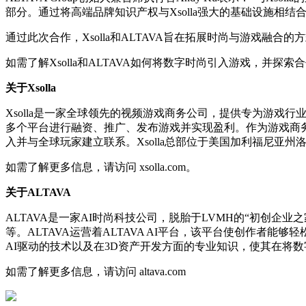
部分。通过将高端品牌知识产权与Xsolla强大的基础设施相
通过此次合作，Xsolla和ALTAVA旨在拓展时尚与游戏
如需了解Xsolla和ALTAVA如何将数字时尚引入游戏，并探索合作机会，请访问
关于Xsolla
Xsolla是一家全球领先的视频游戏商务公司，提供专为游戏行
多个平台进行融资、推广、发布游戏并实现盈利。作为游戏商务
入并与全球玩家建立联系。Xsolla总部位于美国加利福尼
如需了解更多信息，请访问 xsolla.com。
关于ALTAVA
ALTAVA是一家AI时尚科技公司，脱胎于LVMH的“初创企业之家”项目，知名投资者包括S
等。ALTAVA运营着ALTAVA AI平台，该平台使创作者
AI驱动的技术以及在3D资产开发方面的专业知识，使其在将
如需了解更多信息，请访问 altava.com