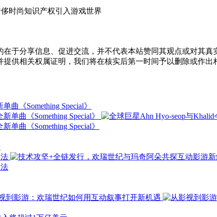
，将奢侈时尚知识产权引入游戏世界
的在于分享信息、促进交流，并不代表本站赞同其观点或对其真
并提供相关权属证明，我们将在核实后第一时间予以删除或作出
《Something Special》
法