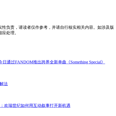
实性负责，请读者仅作参考，并请自行核实相关内容。如涉及版
相应处理。