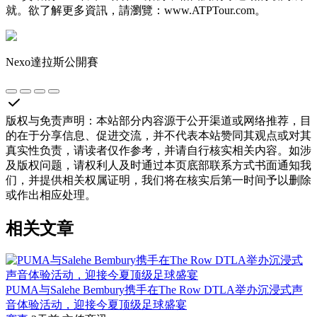
就。欲了解更多資訊，請瀏覽：www.ATPTour.com。
Nexo達拉斯公開賽
版权与免责声明
：
本站部分内容源于公开渠道或网络推荐，目
的在于分享信息、促进交流，并不代表本站赞同其观点或对其
真实性负责，请读者仅作参考，并请自行核实相关内容。如涉
及版权问题，请权利人及时通过本页底部联系方式书面通知我
们，并提供相关权属证明，我们将在核实后第一时间予以删除
或作出相应处理。
相关文章
PUMA与Salehe Bembury携手在The Row DTLA举办沉浸式声
音体验活动，迎接今夏顶级足球盛宴