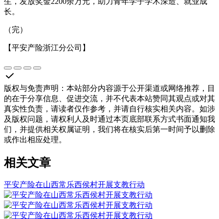
生，发放奖金2200余万元，助力青年学子学术深造、就业成
长。
（完）
【平安产险浙江分公司】
版权与免责声明
：
本站部分内容源于公开渠道或网络推荐，目
的在于分享信息、促进交流，并不代表本站赞同其观点或对其
真实性负责，请读者仅作参考，并请自行核实相关内容。如涉
及版权问题，请权利人及时通过本页底部联系方式书面通知我
们，并提供相关权属证明，我们将在核实后第一时间予以删除
或作出相应处理。
相关文章
平安产险在山西常乐西侯村开展支教行动