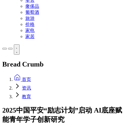
零售
奢侈品
葡萄酒
旅游
价格
家电
家居
Bread Crumb
首页
资讯
教育
2025中国平安“励志计划”启动 AI底座赋
能青年学子创新研究