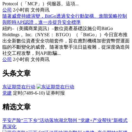
Protocol（「MCP」）伺服器。這項...
公司
2小时前
文传商讯
隨著威脅持續演變，BitGo透過安全行動架構、進階策略控制
與即時API認證，進一步提升安全標準
紐約–（美國商業資訊）–數位資產基礎設施公司BitGo
Holdings， Inc.（NYSE： BTGO）（「BitGo」）今日宣布推
出全新數位資產安全功能套件，旨在應對機構加密貨幣營運面
臨的不斷變化的威脅。隨著攻擊手法日益複雜，從深度偽造與
社交工程攻擊，到API欺騙...
公司
2小时前
文传商讯
头条文章
东证期货在行动
党建
定时(7489-6-10)
证券时报
精选文章
平安产险“三下乡”活动落地湖北鄂州 “党建+产业帮扶”新模式
再深化