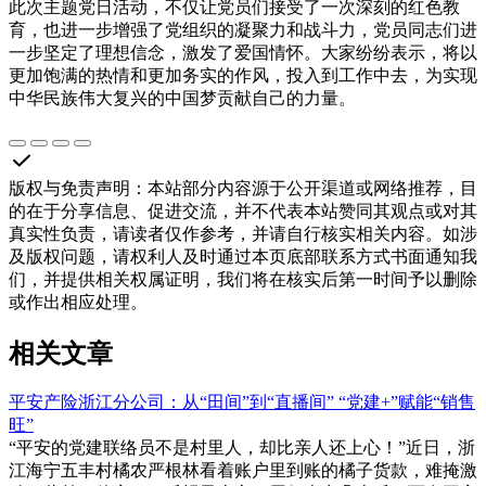
此次主题党日活动，不仅让党员们接受了一次深刻的红色教
育，也进一步增强了党组织的凝聚力和战斗力，党员同志们进
一步坚定了理想信念，激发了爱国情怀。大家纷纷表示，将以
更加饱满的热情和更加务实的作风，投入到工作中去，为实现
中华民族伟大复兴的中国梦贡献自己的力量。
版权与免责声明
：
本站部分内容源于公开渠道或网络推荐，目
的在于分享信息、促进交流，并不代表本站赞同其观点或对其
真实性负责，请读者仅作参考，并请自行核实相关内容。如涉
及版权问题，请权利人及时通过本页底部联系方式书面通知我
们，并提供相关权属证明，我们将在核实后第一时间予以删除
或作出相应处理。
相关文章
平安产险浙江分公司：从“田间”到“直播间” “党建+”赋能“销售
旺”
“平安的党建联络员不是村里人，却比亲人还上心！”近日，浙
江海宁五丰村橘农严根林看着账户里到账的橘子货款，难掩激