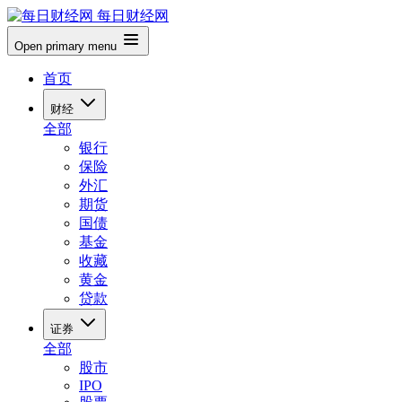
每日财经网
Open primary menu
首页
财经
全部
银行
保险
外汇
期货
国债
基金
收藏
黄金
贷款
证券
全部
股市
IPO