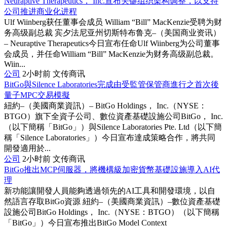
Neuraptive Therapeutics， Inc.宣布关键组织架构调整，以支持
公司推进商业化进程
Ulf Wiinberg获任董事会成员 William “Bill” MacKenzie受聘为财
务高级副总裁 宾夕法尼亚州切斯特布鲁克–（美国商业资讯）
– Neuraptive Therapeutics今日宣布任命Ulf Wiinberg为公司董事
会成员，并任命William “Bill” MacKenzie为财务高级副总裁。
Wiin...
公司
2小时前
文传商讯
BitGo與Silence Laboratories完成由受監管保管商進行之首次後
量子MPC交易模擬
紐約–（美國商業資訊）– BitGo Holdings， Inc.（NYSE：
BTGO）旗下全資子公司、數位資產基礎設施公司BitGo， Inc.
（以下簡稱「BitGo」）與Silence Laboratories Pte. Ltd（以下簡
稱「Silence Laboratories」）今日宣布達成策略合作，將共同
開發適用於...
公司
2小时前
文传商讯
BitGo推出MCP伺服器，將機構級加密貨幣基礎設施導入AI代
理
新功能讓開發人員能夠透過領先的AI工具和開發環境，以自
然語言存取BitGo資源 紐約–（美國商業資訊）–數位資產基礎
設施公司BitGo Holdings， Inc.（NYSE：BTGO）（以下簡稱
「BitGo」）今日宣布推出BitGo Model Context