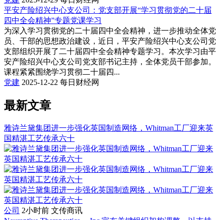
平安产险绍兴中心支公司：党支部开展“学习贯彻党的二十届
四中全会精神”专题党课学习
为深入学习贯彻党的二十届四中全会精神，进一步推动全体党
员、干部的思想政治建设，近日，平安产险绍兴中心支公司党
支部组织开展了二十届四中全会精神专题学习。本次学习由平
安产险绍兴中心支公司党支部书记主持，全体党员干部参加。
课程紧紧围绕学习贯彻二十届四...
党建
2025-12-22
每日财经网
最新文章
雅诗兰黛集团进一步强化英国制造网络，Whitman工厂迎来英
国精湛工艺传承六十
公司
2小时前
文传商讯