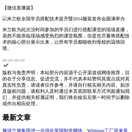
【微信直播篇】
米兰欧为此次没时间参加的学员们进行搭配课堂的现场直播，
虽然不能亲临现场感受热烈的课堂氛围，但是也尽量将搭配技
术的核心部分展示出来，让所有学员都能收到母校的温情回
馈。
版权与免责声明
：
本站部分内容源于公开渠道或网络推荐，目
的在于分享信息、促进交流，并不代表本站赞同其观点或对其
真实性负责，请读者仅作参考，并请自行核实相关内容。如涉
及版权问题，请权利人及时通过本页底部联系方式书面通知我
们，并提供相关权属证明，我们将在核实后第一时间予以删除
或作出相应处理。
最新文章
雅诗兰黛集团进一步强化英国制造网络，Whitman工厂迎来英