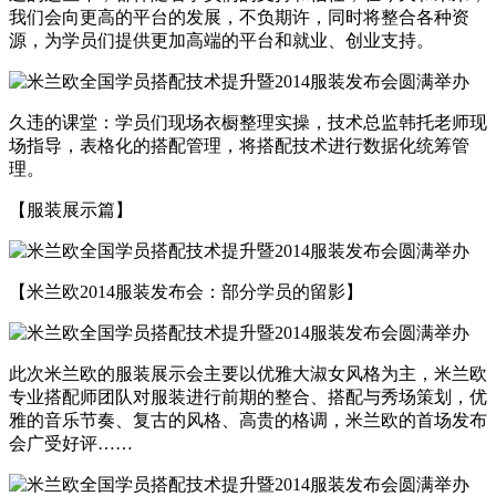
我们会向更高的平台的发展，不负期许，同时将整合各种资
源，为学员们提供更加高端的平台和就业、创业支持。
久违的课堂：学员们现场衣橱整理实操，技术总监韩托老师现
场指导，表格化的搭配管理，将搭配技术进行数据化统筹管
理。
【服装展示篇】
【米兰欧2014服装发布会：部分学员的留影】
此次米兰欧的服装展示会主要以优雅大淑女风格为主，米兰欧
专业搭配师团队对服装进行前期的整合、搭配与秀场策划，优
雅的音乐节奏、复古的风格、高贵的格调，米兰欧的首场发布
会广受好评……