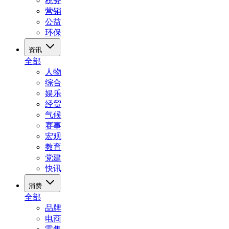
税务
营销
公益
环保
资讯
全部
人物
综合
娱乐
经贸
气候
赛事
宏观
教育
党建
快讯
消费
全部
品牌
电商