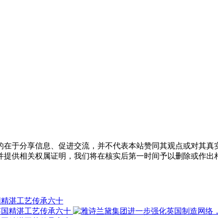
的在于分享信息、促进交流，并不代表本站赞同其观点或对其真
并提供相关权属证明，我们将在核实后第一时间予以删除或作出
国精湛工艺传承六十