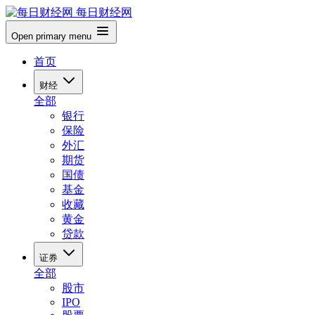
每日财经网
Open primary menu
首页
财经
全部
银行
保险
外汇
期货
国债
基金
收藏
黄金
贷款
证券
全部
股市
IPO