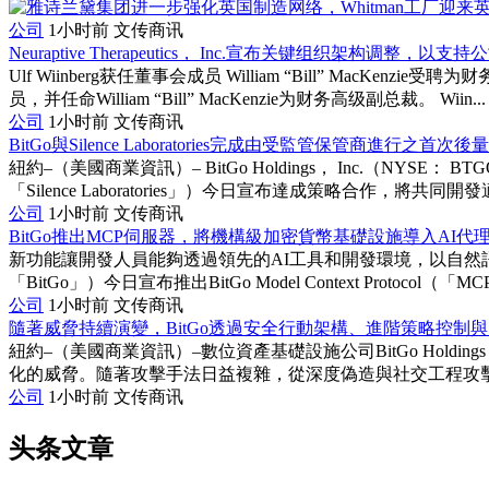
公司
1小时前
文传商讯
Neuraptive Therapeutics， Inc.宣布关键组织架构调整，
Ulf Wiinberg获任董事会成员 William “Bill” MacKenz
员，并任命William “Bill” MacKenzie为财务高级副总裁。 Wiin...
公司
1小时前
文传商讯
BitGo與Silence Laboratories完成由受監管保管商進行之首
紐約–（美國商業資訊）– BitGo Holdings， Inc.（NYSE： B
「Silence Laboratories」）今日宣布達成策略合作，將共同開發適
公司
1小时前
文传商讯
BitGo推出MCP伺服器，將機構級加密貨幣基礎設施導入AI代
新功能讓開發人員能夠透過領先的AI工具和開發環境，以自然語言存取B
「BitGo」）今日宣布推出BitGo Model Context Protocol（
公司
1小时前
文传商讯
隨著威脅持續演變，BitGo透過安全行動架構、進階策略控制與
紐約–（美國商業資訊）–數位資產基礎設施公司BitGo Holdi
化的威脅。隨著攻擊手法日益複雜，從深度偽造與社交工程攻擊，到
公司
1小时前
文传商讯
头条文章