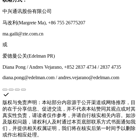
中兴通讯股份有限公司
马改利(Margrete Ma), +86 755 26775207
ma.gaili@zte.com.cn
或
爱德曼公关(Edelman PR)
Diana Pong / Andres Vejarano, +852 2837 4734 / 2837 4735
diana.pong@edelman.com / andres.vejarano@edelman.com
版权与免责声明
：
本站部分内容源于公开渠道或网络推荐，目
的在于分享信息、促进交流，并不代表本站赞同其观点或对其
真实性负责，请读者仅作参考，并请自行核实相关内容。如涉
及版权问题，请权利人及时通过本页底部联系方式书面通知我
们，并提供相关权属证明，我们将在核实后第一时间予以删除
或作出相应处理。