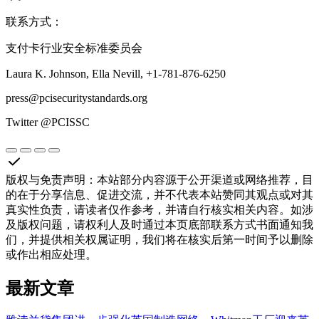
联系方式：
支付卡行业安全标准委员会
Laura K. Johnson, Ella Nevill, +1-781-876-6250
press@pcisecuritystandards.org
Twitter @PCISSC
版权与免责声明
：
本站部分内容源于公开渠道或网络推荐，目
的在于分享信息、促进交流，并不代表本站赞同其观点或对其
真实性负责，请读者仅作参考，并请自行核实相关内容。如涉
及版权问题，请权利人及时通过本页底部联系方式书面通知我
们，并提供相关权属证明，我们将在核实后第一时间予以删除
或作出相应处理。
最新文章