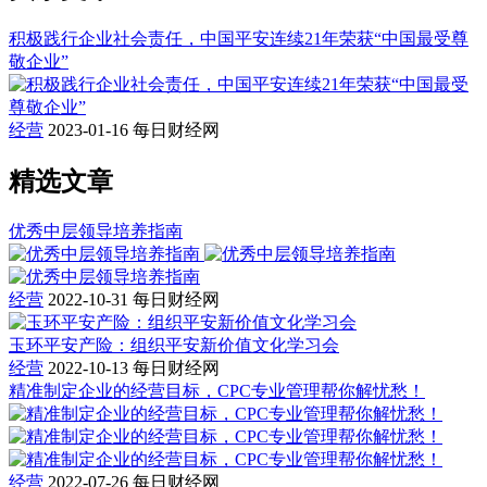
积极践行企业社会责任，中国平安连续21年荣获“中国最受尊
敬企业”
经营
2023-01-16
每日财经网
精选文章
优秀中层领导培养指南
经营
2022-10-31
每日财经网
玉环平安产险：组织平安新价值文化学习会
经营
2022-10-13
每日财经网
精准制定企业的经营目标，CPC专业管理帮你解忧愁！
经营
2022-07-26
每日财经网