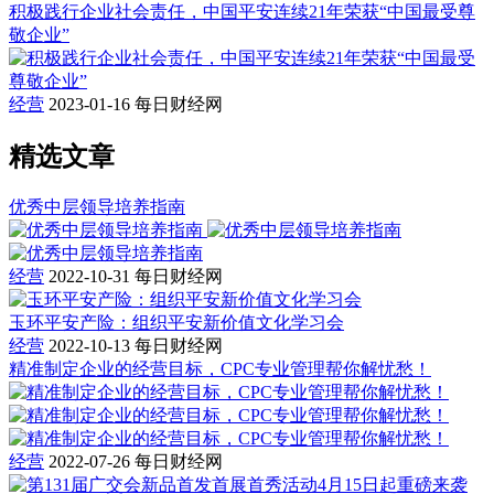
积极践行企业社会责任，中国平安连续21年荣获“中国最受尊
敬企业”
经营
2023-01-16
每日财经网
精选文章
优秀中层领导培养指南
经营
2022-10-31
每日财经网
玉环平安产险：组织平安新价值文化学习会
经营
2022-10-13
每日财经网
精准制定企业的经营目标，CPC专业管理帮你解忧愁！
经营
2022-07-26
每日财经网