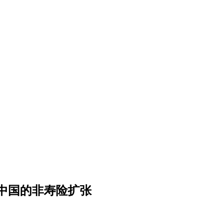
了中国的非寿险扩张