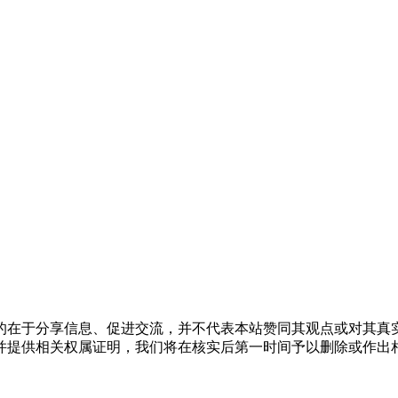
的在于分享信息、促进交流，并不代表本站赞同其观点或对其真
并提供相关权属证明，我们将在核实后第一时间予以删除或作出