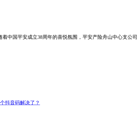
伴随着中国平安成立38周年的喜悦氛围，平安产险舟山中心支公司