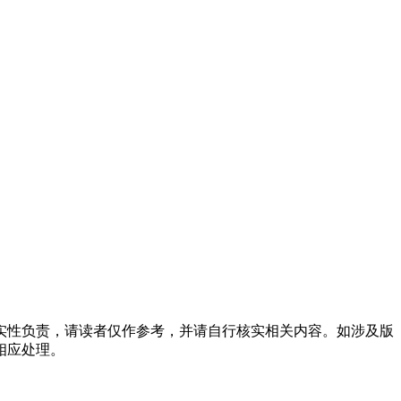
实性负责，请读者仅作参考，并请自行核实相关内容。如涉及版
相应处理。