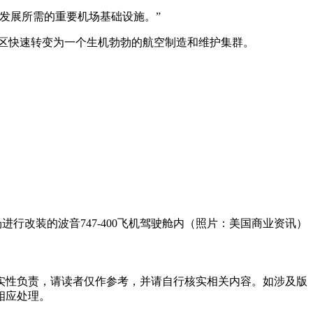
发展所需的重要机场基础设施。”
将这个地区快速转变为一个生机勃勃的航空制造和维护集群。
es公司一架正在机场进行改装的波音747-400飞机驾驶舱内（照片：美国商业资讯）
实性负责，请读者仅作参考，并请自行核实相关内容。如涉及版
相应处理。