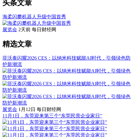
头条文章
海柔闪攀机器人升级中国首秀
展览会
2天前
每日财经网
精选文章
菲沃泰闪耀2026 CES：以纳米科技赋能AI时代，引领绿色防
护新潮流
展览会
1月12日
每日财经网
11月1日，东莞迎来第三个“东莞民营企业家日”