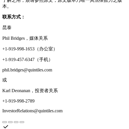
了解之用，烦请参照原文，原文版本乃唯一具法律效力之版
本。
联系方式：
昆泰
Phil Bridges，媒体关系
+1-919-998-1653（办公室）
+1-919-457-6347（手机）
phil.bridges@quintiles.com
或
Karl Deonanan，投资者关系
+1-919-998-2789
InvestorRelations@quintiles.com