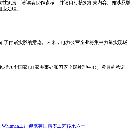
实性负责，请读者仅作参考，并请自行核实相关内容。如涉及版
相应处理。
式宣布了付诸实践的意愿。未来，电力公营企业将集中力量实现碳
包括76个国家131家办事处和四家全球处理中心）发展的承诺。