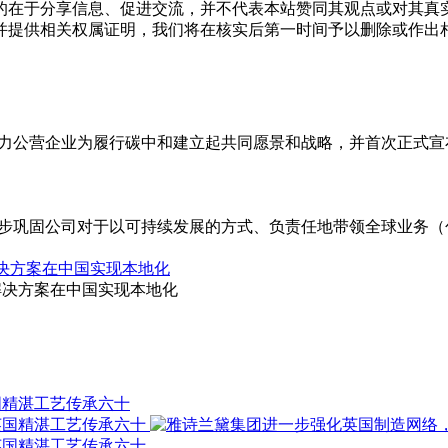
的在于分享信息、促进交流，并不代表本站赞同其观点或对其真
并提供相关权属证明，我们将在核实后第一时间予以删除或作出
er”的电力公营企业为履行碳中和建立起共同愿景和战略，并首次正
进一步巩固公司对于以可持续发展的方式、负责任地带领全球业务（
电力驱动解决方案在中国实现本地化
e电力驱动解决方案在中国实现本地化
国精湛工艺传承六十