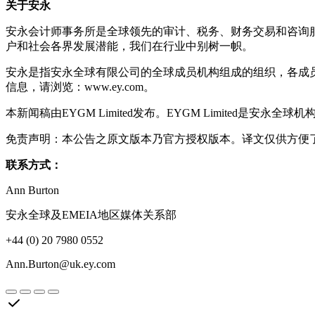
关于安永
安永会计师事务所是全球领先的审计、税务、财务交易和咨询服
户和社会各界发展潜能，我们在行业中别树一帜。
安永是指安永全球有限公司的全球成员机构组成的组织，各成
信息，请浏览：www.ey.com。
本新闻稿由EYGM Limited发布。EYGM Limited是安永全球机构的
免责声明：本公告之原文版本乃官方授权版本。译文仅供方便
联系方式：
Ann Burton
安永全球及EMEIA地区媒体关系部
+44 (0) 20 7980 0552
Ann.Burton@uk.ey.com