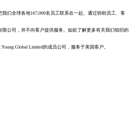
全球各地167,000名员工联系在一起。通过协助员工、客
有限公司，并不向客户提供服务。如欲了解更多有关我们组织的
Young Global Limited的成员公司，服务于美国客户。