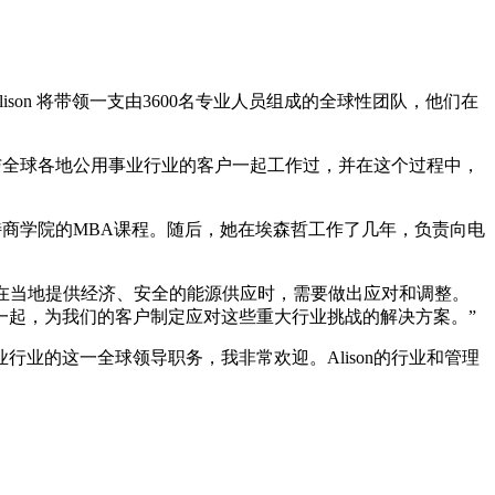
管。Alison 将带领一支由3600名专业人员组成的全球性团队，他们在
。她与全球各地公用事业行业的客户一起工作过，并在这个过程中，
特商学院的MBA课程。随后，她在埃森哲工作了几年，负责向电
司在当地提供经济、安全的能源供应时，需要做出应对和调整。
一起，为我们的客户制定应对这些重大行业挑战的解决方案。”
son担任电力和公用事业行业的这一全球领导职务，我非常欢迎。Alison的行业和管理