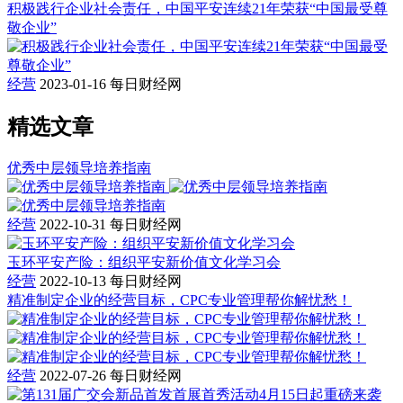
积极践行企业社会责任，中国平安连续21年荣获“中国最受尊
敬企业”
经营
2023-01-16
每日财经网
精选文章
优秀中层领导培养指南
经营
2022-10-31
每日财经网
玉环平安产险：组织平安新价值文化学习会
经营
2022-10-13
每日财经网
精准制定企业的经营目标，CPC专业管理帮你解忧愁！
经营
2022-07-26
每日财经网