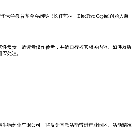
大学教育基金会副秘书长任艺林；BlueFive Capital创始人兼
实性负责，请读者仅作参考，并请自行核实相关内容。如涉及版
相应处理。
泰生物药业有限公司，将反诈宣教活动带进产业园区。活动精准