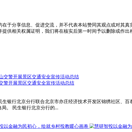
的在于分享信息、促进交流，并不代表本站赞同其观点或对其真
并提供相关权属证明，我们将在核实后第一时间予以删除或作出
山交警开展景区交通安全宣传活动总结
，民生银行北京分行联合北京市亦庄经济技术开发区锦绣社区、百
。 民生银行北京分行的...