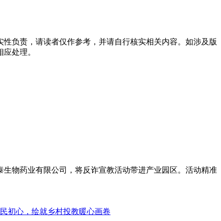
实性负责，请读者仅作参考，并请自行核实相关内容。如涉及版
相应处理。
泰生物药业有限公司，将反诈宣教活动带进产业园区。活动精准