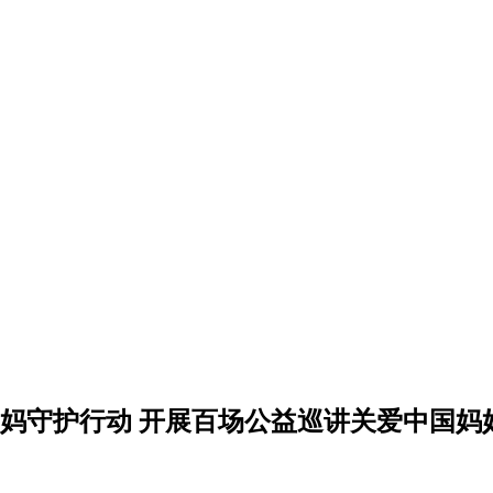
妈守护行动 开展百场公益巡讲关爱中国妈