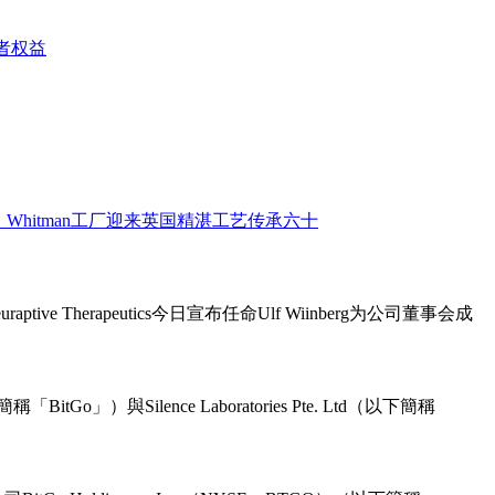
ive Therapeutics今日宣布任命Ulf Wiinberg为公司董事会成
o」）與Silence Laboratories Pte. Ltd（以下簡稱