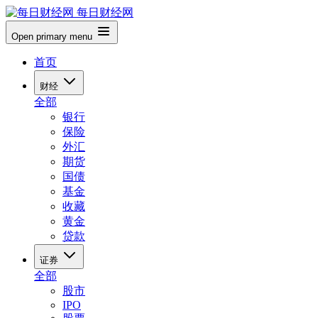
每日财经网
Open primary menu
首页
财经
全部
银行
保险
外汇
期货
国债
基金
收藏
黄金
贷款
证券
全部
股市
IPO