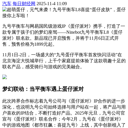
汽车
每日财经网
2025-11-4 11:09
九号平衡车与网易国民级游戏IP《蛋仔派对》携手，打造了一
款专属于孩子们的梦幻座驾——Ninebot九号平衡车L8《蛋仔
派对》联名款。新品现已开启预售，并将于11月6日正式开
售，预售价格为1899元起。
11月1日-2日，一场盛大的“九号蛋仔平衡车首发快闪活动”在
北京海淀大悦城举行，上千个家庭提前体验了这款萌趣十足的
联名产品，感受骑行与游戏的完美融合。
梦幻联动：当平衡车遇上蛋仔派对
此次跨界合作标志着九号公司与《蛋仔派对》IP合作的进一步
深化，也说明九号公司始终选择与用户站在一起，将产品与用
户喜欢的IP结合，不断打造好产品。2025年元旦，九号公司官
宣与《蛋仔派对》联名合作；今年2月，九号在《蛋仔派对》
中的游戏地图《都市狂飙：喜提九号》上线，其中创新植入了