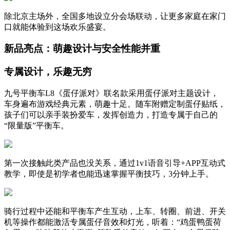
除北京主场外，全国多地设立分会场联动，让更多家庭在家门
口就能体验到这场欢乐盛宴。
新品亮点：萌趣设计与安全性能并重
专属设计，乐趣无穷
九号平衡车L8《蛋仔派对》联名款采用蛋仔派对主题设计，
车身遍布游戏经典元素，萌趣十足。随车附赠定制蛋仔贴纸，
孩子们可以亲手装扮爱车，发挥创造力，打造专属于自己的
“限量版”平衡车。
第一次接触此类产品也没关系，通过1v1语音引导+APP互动式
教学，即使是初学者也能迅速掌握平衡技巧，3分钟上手。
骑行过程中还能和平衡车产生互动，上车、转圈、前进、开关
机等操作都能激活专属蛋仔音效和灯光，听着：“鸡蛋鸭蛋荷