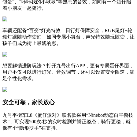
包蛋”、“咔咔我的小啾啾”等熟悉的音效，如同有一个蛋仔陪
着小朋友一起骑行。
车辆还配备“百变”灯光特效，日行灯保障安全，RGB尾灯+轮
毂灯跟随动作变幻，如同专属小舞台，声光特效随玩随变，让
孩子们成为街上最靓的崽。
想要解锁进阶玩法？打开九号出行APP，更有专属蛋仔界面，
用户不仅可以进行灯光、音效调节，还可以设置安全限速，满
足个性化需求。
安全可靠，家长放心
九号平衡车L8《蛋仔派对》联名款采用“Ninebot动态自平衡技
术”，可实现500次/秒的实时检测并矫正姿态，骑行更稳，就
像有个“隐形扶手”在支持。