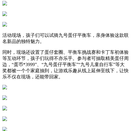
活动现场，孩子们可以试骑九号蛋仔平衡车，亲身体验这款联
名新品的独特魅力。
同时，现场还设置了蛋仔套圈、平衡车挑战赛和卡丁车初体验
等互动环节，孩子们玩得不亦乐乎。参与者可抽取精美蛋仔周
边，“蛋币*3999”、“九号蛋仔平衡车”“九号儿童自行车”等大
奖都被一个个家庭抽到，让游戏乐趣从线上延伸至线下，让快
乐不仅在现场，还能带回家。