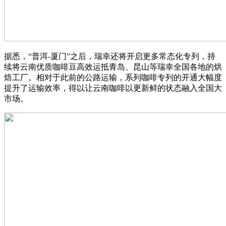
据悉，“普洱-厦门”之后，瑞幸还将开启更多常态化专列，持
续将云南优质咖啡豆高效运抵青岛、昆山等瑞幸全国各地的烘
焙工厂。相对于此前的公路运输，系列咖啡专列的开通大幅度
提升了运输效率，得以让云南咖啡以更新鲜的状态融入全国大
市场。