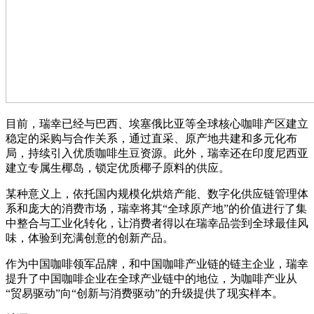
目前，瑞幸已经与巴西、埃塞俄比亚等全球核心咖啡产区建立
稳定的采购与合作关系，通过直采、原产地共建和多元化布
局，持续引入优质咖啡生豆资源。此外，瑞幸还在印度尼西亚
建立专属生椰岛，锁定优质椰子原料的供应。
某种意义上，依托国内规模化烘焙产能、数字化供应链管理体
系和庞大的消费市场，瑞幸将其“全球原产地”的价值进行了集
中整合与工业化转化，让消费者得以在瑞幸品尝到全球最佳风
味，体验到充满创意的创新产品。
作为中国咖啡领军品牌，和中国咖啡产业链的链主企业，瑞幸
提升了中国咖啡企业在全球产业链中的地位，为咖啡产业从
“贸易驱动”向“创新与消费驱动”的升级提供了现实样本。