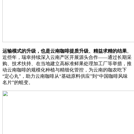
运输模式的升级，也是云南咖啡提质升级、精益求精的结果
。
近些年，瑞幸持续深入云南产区开展源头合作——通过长期采
购、技术扶持、在当地建立高标准鲜果处理加工厂等举措，推
动云南咖啡的规模化种植与精细化管控，为云南的咖农吃下
“定心丸”，助力云南咖啡从“基础原料供应”到“中国咖啡风味
名片”的蜕变。