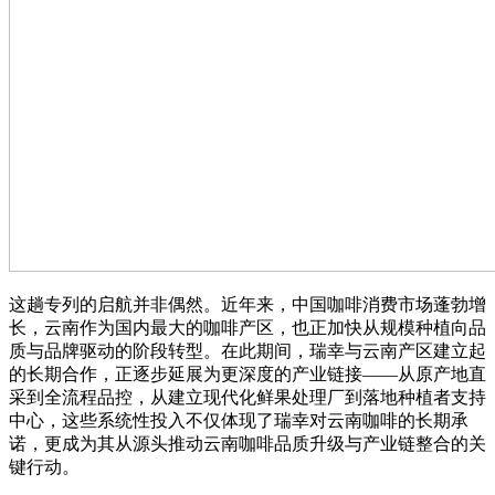
这趟专列的启航并非偶然。近年来，中国咖啡消费市场蓬勃增
长，云南作为国内最大的咖啡产区，也正加快从规模种植向品
质与品牌驱动的阶段转型。在此期间，瑞幸与云南产区建立起
的长期合作，正逐步延展为更深度的产业链接——从原产地直
采到全流程品控，从建立现代化鲜果处理厂到落地种植者支持
中心，这些系统性投入不仅体现了瑞幸对云南咖啡的长期承
诺，更成为其从源头推动云南咖啡品质升级与产业链整合的关
键行动。