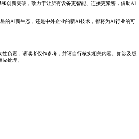
沿成果和创新突破，致力于让所有设备更智能、连接更紧密，借助AI
星的AI新生态，还是中外企业的新AI技术，都将为AI行业的可
实性负责，请读者仅作参考，并请自行核实相关内容。如涉及版
相应处理。