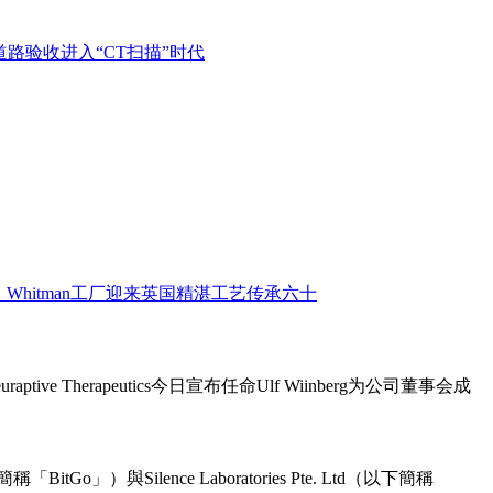
ive Therapeutics今日宣布任命Ulf Wiinberg为公司董事会成
o」）與Silence Laboratories Pte. Ltd（以下簡稱