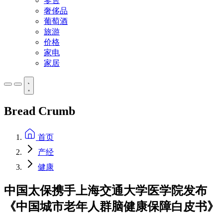
零售
奢侈品
葡萄酒
旅游
价格
家电
家居
Bread Crumb
首页
产经
健康
中国太保携手上海交通大学医学院发布
《中国城市老年人群脑健康保障白皮书》