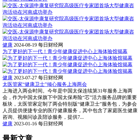
健康
2024-08-19
每日财经网
为了更好的下一代！青少年健康促进中心上海体验馆揭幕
健康
2023-07-27
每日财经网
太医管家“健康卫士”倾心服务上海两会
上海进入两会时间。今年是中国太保连续第31年服务上海两
会，作为中国太保旗下中国太保寿险“芯”活力服务品牌的重要
板块，太医管家定制了两会特别版“健康卫士”服务包，为参会
人员提供便捷专业的医疗健康服务，其中包含了家庭医生健康
咨询、视频问诊及陪诊服务，提供7...
健康
2023-01-16
每日财经网
最新文章