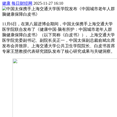
健康
每日财经网
2025-11-27 16:10
11月6日，在第八届进博会期间，中国太保携手上海交通大学
医学院联合发布了《健康中国·脑有所护：中国城市老年人群
脑健康保障白皮书》（以下简称《白皮书》）。上海交通大学
医学院党委副书记、副院长吴正一，中国太保副总裁俞斌出席
发布会并致辞。上海交通大学公共卫生学院院长、白皮书首席
专家王慧教授代表研究团队发布了核心研究成果与关键洞察。