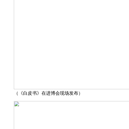
（《白皮书》在进博会现场发布）