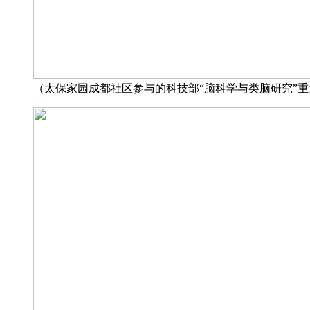
（太保家园成都社区参与的科技部“脑科学与类脑研究”