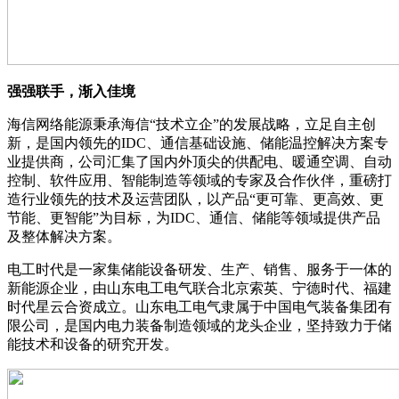
强强联手，渐入佳境
海信网络能源秉承海信“技术立企”的发展战略，立足自主创
新，是国内领先的IDC、通信基础设施、储能温控解决方案专
业提供商，公司汇集了国内外顶尖的供配电、暖通空调、自动
控制、软件应用、智能制造等领域的专家及合作伙伴，重磅打
造行业领先的技术及运营团队，以产品“更可靠、更高效、更
节能、更智能”为目标，为IDC、通信、储能等领域提供产品
及整体解决方案。
电工时代是一家集储能设备研发、生产、销售、服务于一体的
新能源企业，由山东电工电气联合北京索英、宁德时代、福建
时代星云合资成立。山东电工电气隶属于中国电气装备集团有
限公司，是国内电力装备制造领域的龙头企业，坚持致力于储
能技术和设备的研究开发。