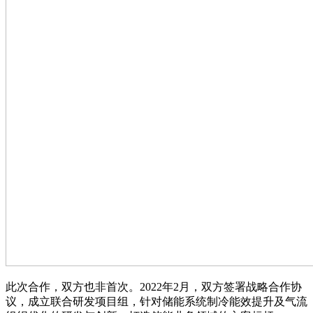
此次合作，双方也非首次。2022年2月，双方签署战略合作协
议，成立联合研发项目组，针对储能系统制冷能效提升及气流