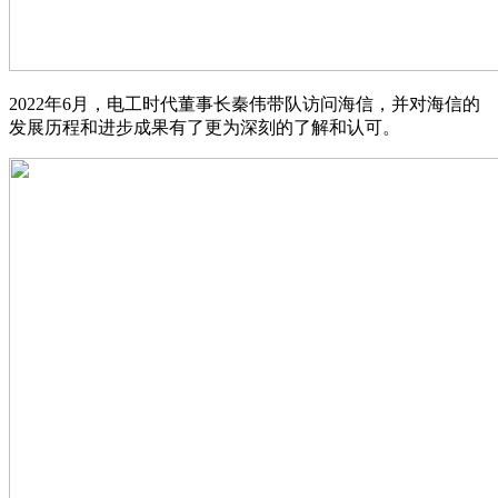
2022年6月，电工时代董事长秦伟带队访问海信，并对海信的
发展历程和进步成果有了更为深刻的了解和认可。