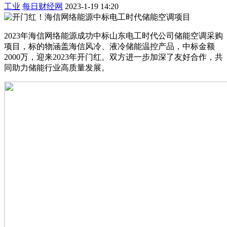
工业
每日财经网
2023-1-19 14:20
2023年海信网络能源成功中标山东电工时代公司储能空调采购
项目，标的物涵盖海信风冷、液冷储能温控产品，中标金额
2000万，迎来2023年开门红。双方进一步加深了友好合作，共
同助力储能行业高质量发展。