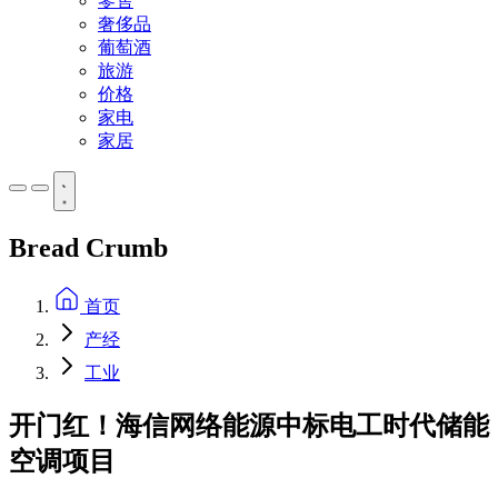
零售
奢侈品
葡萄酒
旅游
价格
家电
家居
Bread Crumb
首页
产经
工业
开门红！海信网络能源中标电工时代储能
空调项目