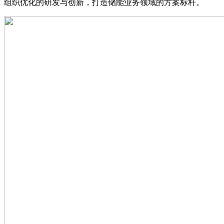
组织优化的研发与创新，打造储能业务领域的方案标杆。