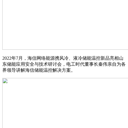
2022年7月，海信网络能源携风冷、液冷储能温控新品亮相山
东储能应用安全与技术研讨会，电工时代董事长秦伟亲自为各
界领导讲解海信储能温控解决方案。