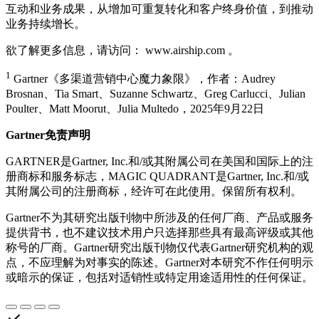
互动和业务成果，从增加可重复转化和客户终身价值，到推动
业务持续增长。
欲了解更多信息，请访问： www.airship.com 。
1
Gartner《多渠道营销中心魔力象限》，作者：Audrey
Brosnan、Tia Smart、Suzanne Schwartz、Greg Carlucci、Julian
Poulter、Matt Moorut、Julia Multedo，2025年9月22日
Gartner免责声明
GARTNER是Gartner, Inc.和/或其附属公司在美国和国际上的注
册商标和服务标志，MAGIC QUADRANT是Gartner, Inc.和/或
其附属公司的注册商标，经许可在此使用。保留所有权利。
Gartner不为其研究出版刊物中所涉及的任何厂商、产品或服务
提供背书，也不建议技术用户只选择那些具有最高评级或其他
称号的厂商。Gartner研究出版刊物仅代表Gartner研究机构的观
点，不应理解为对事实的陈述。Gartner对本研究不作任何明示
或暗示的保证，包括对适销性或特定用途适用性的任何保证。