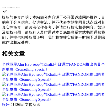
版权与免责声明
：
本站部分内容源于公开渠道或网络推荐，目
的在于分享信息、促进交流，并不代表本站赞同其观点或对其
真实性负责，请读者仅作参考，并请自行核实相关内容。如涉
及版权问题，请权利人及时通过本页底部联系方式书面通知我
们，并提供相关权属证明，我们将在核实后第一时间予以删除
或作出相应处理。
相关文章
全球巨星Ahn Hyo-seop与Khalid今日通过FANDOM推出跨界全
新单曲《Something Special》
娱乐
5月26日
文传商讯