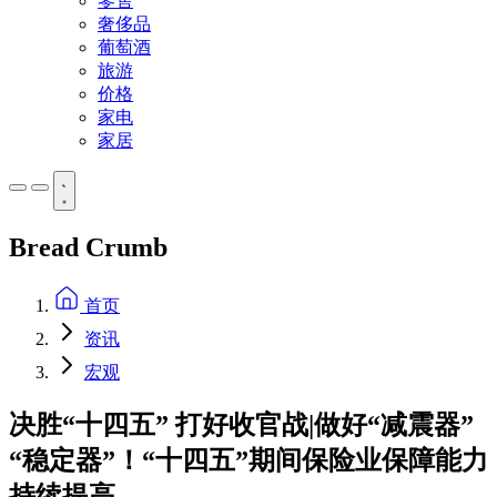
零售
奢侈品
葡萄酒
旅游
价格
家电
家居
Bread Crumb
首页
资讯
宏观
决胜“十四五” 打好收官战|做好“减震器”
“稳定器”！“十四五”期间保险业保障能力
持续提高