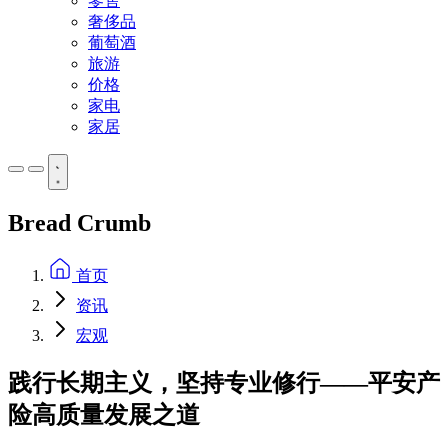
零售
奢侈品
葡萄酒
旅游
价格
家电
家居
Bread Crumb
首页
资讯
宏观
践行长期主义，坚持专业修行——平安产
险高质量发展之道