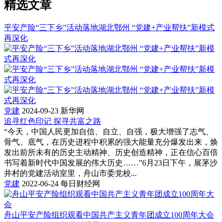
精选文章
平安产险“三下乡”活动落地湖北鄂州 “党建+产业帮扶”新模式
再深化
党建
2024-09-23
新华网
追寻红色印记 探寻共富之路
“今天，中国人民更加自信、自立、自强，极大增强了志气、
骨气、底气，在历史进程中积累的强大能量充分爆发出来，焕
发出前所未有的历史主动精神、历史创造精神，正在信心百倍
书写着新时代中国发展的伟大历史……”6月23日下午，展茅沙
井村的党建活动室里，舟山市委党校...
党建
2022-06-24
每日财经网
舟山平安产险组织观看中国共产主义青年团成立100周年大会