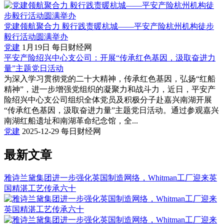
党建领航聚合力 毅行践责暖杭城——平安产险杭州机构徒步
毅行活动圆满举办
党建
1月19日
每日财经网
平安产险绍兴中心支公司：开展“传承红色基因，汲取奋进力
量”主题党日活动
为深入学习贯彻党的二十大精神，传承红色基因，弘扬“红船
精神”，进一步增强党组织的凝聚力和战斗力，近日，平安产
险绍兴中心支公司组织全体党员及积极分子赴嘉兴南湖开展
“传承红色基因，汲取奋进力量”主题党日活动。通过参观嘉兴
南湖红船遗址和南湖革命纪念馆，全...
党建
2025-12-29
每日财经网
最新文章
雅诗兰黛集团进一步强化英国制造网络，Whitman工厂迎来英
国精湛工艺传承六十