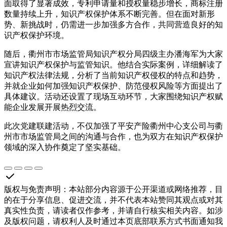
面取得了显著成效，专利申请量和授权量稳步增长，商标注册
数量持续上升，知识产权保护体系不断完善。但在面对新形
势、新挑战时，仍需进一步加强多方合作，共同营造良好的知
识产权保护环境。
随后，衢州市市场监管局知识产权分局四级主办潘海军为大家
宣讲知识产权保护与监管知识。他结合实际案例，详细解读了
知识产权法律法规，分析了当前知识产权侵权的特点和趋势，
并就企业如何加强知识产权保护、防范侵权风险等方面提出了
具体建议。活动还设置了现场互动环节，大家围绕知识产权赋
能企业发展开展热烈交流。
此次党建联建活动，不仅加强了平安产险衢州中心支公司与衢
州市市场监管局之间的沟通与合作，也为双方在知识产权保护
领域的深入协作奠定了坚实基础。
版权与免责声明
：
本站部分内容源于公开渠道或网络推荐，目
的在于分享信息、促进交流，并不代表本站赞同其观点或对其
真实性负责，请读者仅作参考，并请自行核实相关内容。如涉
及版权问题，请权利人及时通过本页底部联系方式书面通知我