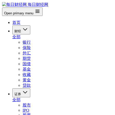
每日财经网
Open primary menu
首页
财经
全部
银行
保险
外汇
期货
国债
基金
收藏
黄金
贷款
证券
全部
股市
IPO