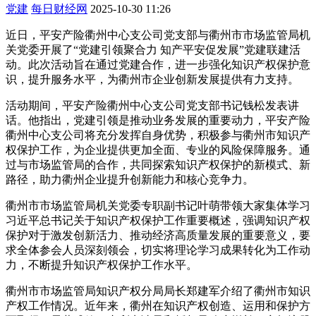
党建
每日财经网
2025-10-30 11:26
近日，平安产险衢州中心支公司党支部与衢州市市场监管局机
关党委开展了“党建引领聚合力 知产平安促发展”党建联建活
动。此次活动旨在通过党建合作，进一步强化知识产权保护意
识，提升服务水平，为衢州市企业创新发展提供有力支持。
活动期间，平安产险衢州中心支公司党支部书记钱松发表讲
话。他指出，党建引领是推动业务发展的重要动力，平安产险
衢州中心支公司将充分发挥自身优势，积极参与衢州市知识产
权保护工作，为企业提供更加全面、专业的风险保障服务。通
过与市场监管局的合作，共同探索知识产权保护的新模式、新
路径，助力衢州企业提升创新能力和核心竞争力。
衢州市市场监管局机关党委专职副书记叶萌带领大家集体学习
习近平总书记关于知识产权保护工作重要概述，强调知识产权
保护对于激发创新活力、推动经济高质量发展的重要意义，要
求全体参会人员深刻领会，切实将理论学习成果转化为工作动
力，不断提升知识产权保护工作水平。
衢州市市场监管局知识产权分局局长郑建军介绍了衢州市知识
产权工作情况。近年来，衢州在知识产权创造、运用和保护方