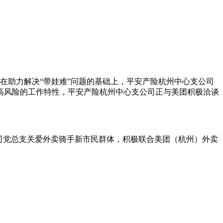
。在助力解决“带娃难”问题的基础上，平安产险杭州中心支公司
高风险的工作特性，平安产险杭州中心支公司正与美团积极洽谈
司党总支关爱外卖骑手新市民群体，积极联合美团（杭州）外卖