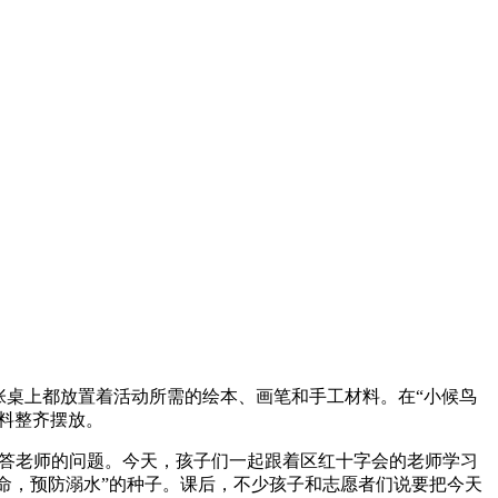
一张桌上都放置着活动所需的绘本、画笔和手工材料。在“小候鸟
料整齐摆放。
回答老师的问题。今天，孩子们一起跟着区红十字会的老师学习
生命，预防溺水”的种子。课后，不少孩子和志愿者们说要把今天