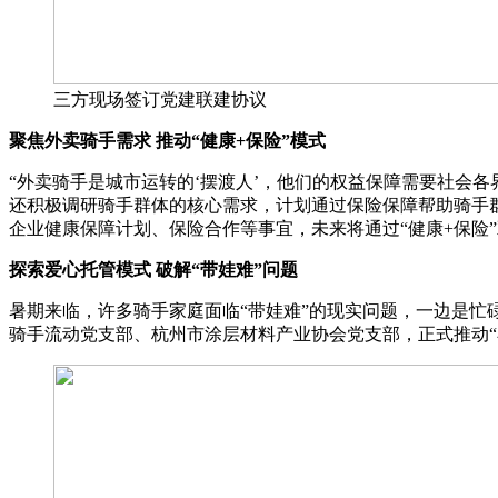
三方现场签订党建联建协议
聚焦外卖骑手需求 推动“健康+保险”模式
“外卖骑手是城市运转的‘摆渡人’，他们的权益保障需要社会
还积极调研骑手群体的核心需求，计划通过保险保障帮助骑手
企业健康保障计划、保险合作等事宜，未来将通过“健康+保险
探索爱心托管模式 破解“带娃难”问题
暑期来临，许多骑手家庭面临“带娃难”的现实问题，一边是
骑手流动党支部、杭州市涂层材料产业协会党支部，正式推动“