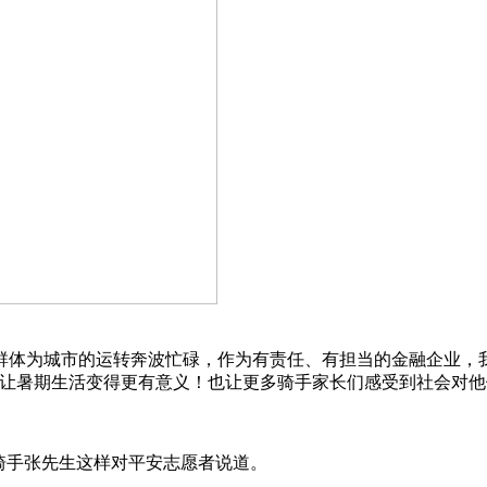
体为城市的运转奔波忙碌，作为有责任、有担当的金融企业，我
，让暑期生活变得更有意义！也让更多骑手家长们感受到社会对他
骑手张先生这样对平安志愿者说道。