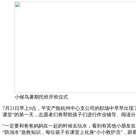
小候鸟暑期托班开班仪式
7月21日早上9点，平安产险杭州中心支公司的职场中早早出现
课堂”的第一天，志愿者们将帮助孩子们进行作业辅导、阅读分
“一定要和爸爸妈妈在一起的时候去玩水，看到有其他小朋友在
“防溺水”急救知识，每位孩子在课堂上化身“小小救护员”，