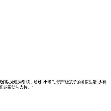
们以党建为引领，通过“小候鸟托班”让孩子的暑假生活“少有
们的帮助与支持。”