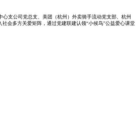
州中心支公司党总支、美团（杭州）外卖骑手流动党支部、杭州
社会多方关爱矩阵，通过党建联建认领“小候鸟”公益爱心课堂