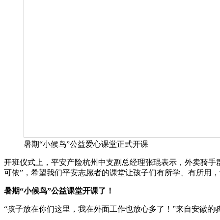
暑期“小候鸟”公益爱心课堂正式开课
开班仪式上，平安产险杭州中支副总经理张琨表示，外卖骑手群
可依”，希望我们平安志愿者的课堂让孩子们有所学、有所用
暑期“小候鸟”公益课堂开课了！
“孩子放在你们这里，我在外面工作也放心多了！”来自安徽的