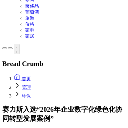
零售
奢侈品
葡萄酒
旅游
价格
家电
家居
Bread Crumb
首页
管理
环保
赛力斯入选“2026年企业数字化绿色化协
同转型发展案例”