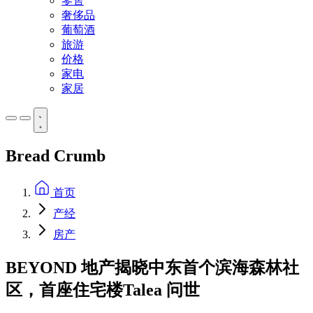
零售
奢侈品
葡萄酒
旅游
价格
家电
家居
Bread Crumb
首页
产经
房产
BEYOND 地产揭晓中东首个滨海森林社
区，首座住宅楼Talea 问世