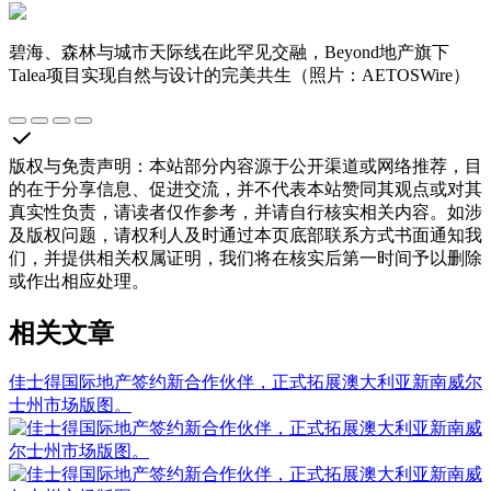
碧海、森林与城市天际线在此罕见交融，Beyond地产旗下
Talea项目实现自然与设计的完美共生（照片：AETOSWire）
版权与免责声明
：
本站部分内容源于公开渠道或网络推荐，目
的在于分享信息、促进交流，并不代表本站赞同其观点或对其
真实性负责，请读者仅作参考，并请自行核实相关内容。如涉
及版权问题，请权利人及时通过本页底部联系方式书面通知我
们，并提供相关权属证明，我们将在核实后第一时间予以删除
或作出相应处理。
相关文章
佳士得国际地产签约新合作伙伴，正式拓展澳大利亚新南威尔
士州市场版图。