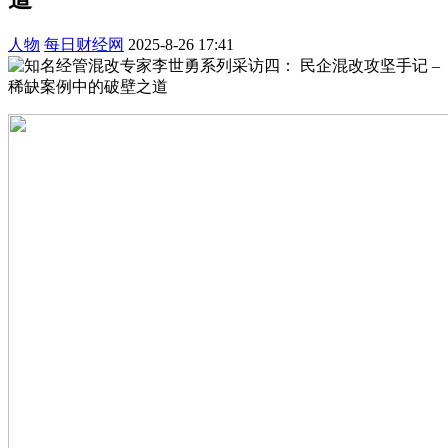
人物
每日财经网
2025-8-26 17:41